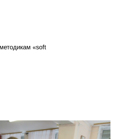
методикам «soft