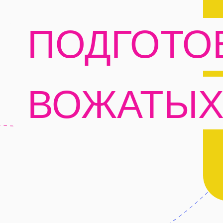
ПОДГОТОВ
ВОЖАТЫХ