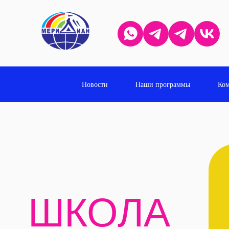
Новости
Наши программы
Ком
ШКОЛА