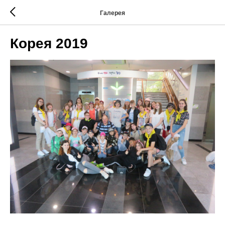
Галерея
Корея 2019