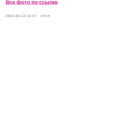
Все фото по ссылке
2022-02-14 14:17
2019