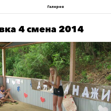
Галерея
вка 4 смена 2014