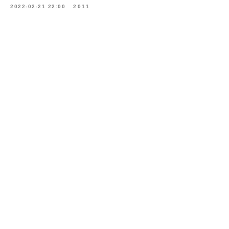
2022-02-21 22:00
2011