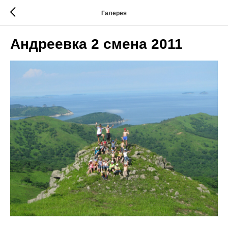
Галерея
Андреевка 2 смена 2011