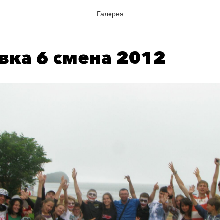
Галерея
вка 6 смена 2012