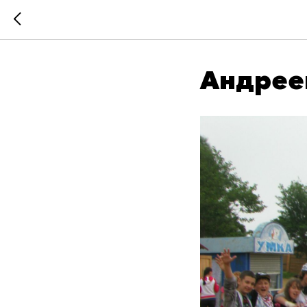
Андрее