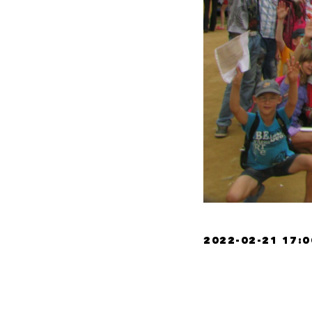
2022-02-21 17:0